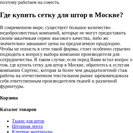
поэтому работаем на совесть.
Где купить сетку для штор в Москве?
В современном мире, существует большое количество
недобросовестных компаний, которые не могут предоставить
своим заказчикам сервис высокого качества, либо же
значительно завышают цены на предлагаемую продукцию.
Чтобы не попасть в сети такой фирмы, стоит особенно серьезно
подходить к вопросу выбора компании производителя для
сотрудничества. В таком случае, если перед Вами встал вопрос о
том, где купить сетку для штор в Москве, обратитесь к услугам
компании Сиртекс, которая за более чем двадцатилетний стаж
работы на отечественном текстильном рынке зарекомендовала
себя ответственным производителем тканей и различной
фурнитуры.
Корзина
Каталог товаров
Ткани для штор
Шторная лента
Клеевые материалы