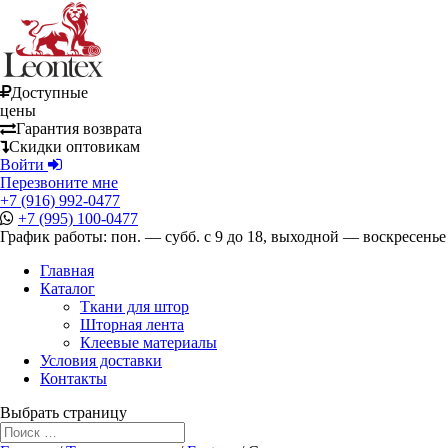
Доступные
цены
Гарантия возврата
Скидки оптовикам
Войти
Перезвоните мне
+7 (916) 992-0477
+7 (995) 100-0477
График работы: пон. — субб. с 9 до 18, выходной — воскресенье
Главная
Каталог
Ткани для штор
Шторная лента
Клеевые материалы
Условия доставки
Контакты
Выбрать страницу