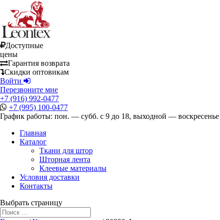
Доступные
цены
Гарантия возврата
Скидки оптовикам
Войти
Перезвоните мне
+7 (916) 992-0477
+7 (995) 100-0477
График работы: пон. — субб. с 9 до 18, выходной — воскресенье
Главная
Каталог
Ткани для штор
Шторная лента
Клеевые материалы
Условия доставки
Контакты
Выбрать страницу