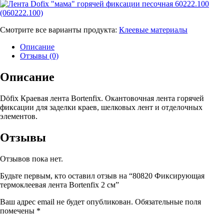
Смотрите все варианты продукта:
Клеевые материалы
Описание
Отзывы (0)
Описание
Döfix Краевая лента Bortenfix. Окантовочная лента горячей
фиксации для заделки краев, шелковых лент и отделочных
элементов.
Отзывы
Отзывов пока нет.
Будьте первым, кто оставил отзыв на “80820 Фиксирующая
термоклеевая лента Bortenfix 2 см”
Ваш адрес email не будет опубликован.
Обязательные поля
помечены
*