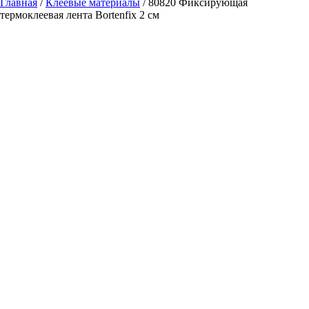
Главная
/
Клеевые материалы
/ 80820 Фиксирующая
термоклеевая лента Bortenfix 2 см