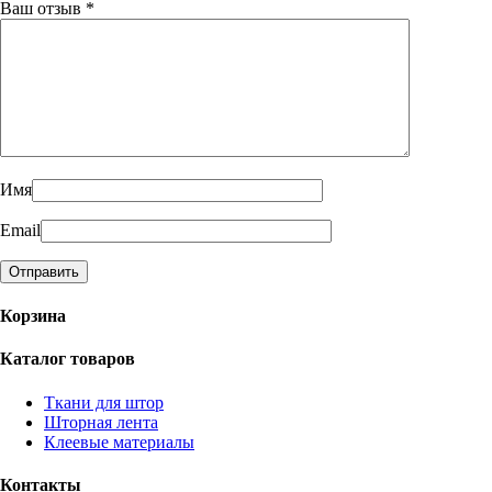
Ваш отзыв
*
Имя
Email
Корзина
Каталог товаров
Ткани для штор
Шторная лента
Клеевые материалы
Контакты