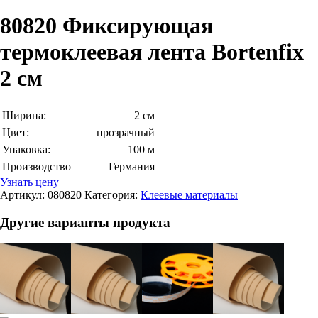
80820 Фиксирующая
термоклеевая лента Bortenfix
2 см
Ширина:
2 см
Цвет:
прозрачный
Упаковка:
100 м
Производство
Германия
Узнать цену
Артикул:
080820
Категория:
Клеевые материалы
Другие варианты продукта