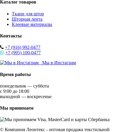
Каталог товаров
Ткани для штор
Шторная лента
Клеевые материалы
Контакты
+7 (916) 992-0477
+7 (995) 100-0477
Мы в Инстаграм
Время работы
понедельник — суббота
с 9:00 до 18:00
выходной — воскресенье
Мы принимаем
© Компания Леонтекс - оптовая продажа текстильной