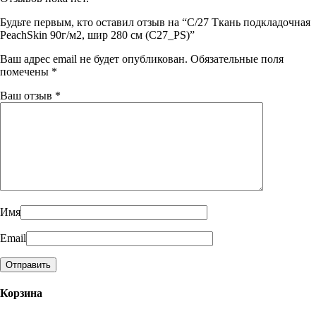
Будьте первым, кто оставил отзыв на “C/27 Ткань подкладочная
PeachSkin 90г/м2, шир 280 см (C27_PS)”
Ваш адрес email не будет опубликован.
Обязательные поля
помечены
*
Ваш отзыв
*
Имя
Email
Корзина