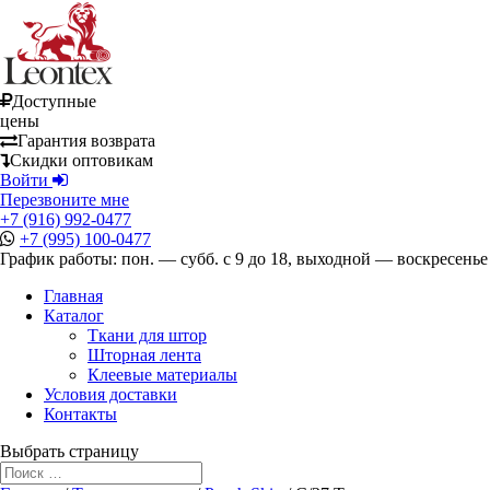
Доступные
цены
Гарантия возврата
Скидки оптовикам
Войти
Перезвоните мне
+7 (916) 992-0477
+7 (995) 100-0477
График работы: пон. — субб. с 9 до 18, выходной — воскресенье
Главная
Каталог
Ткани для штор
Шторная лента
Клеевые материалы
Условия доставки
Контакты
Выбрать страницу