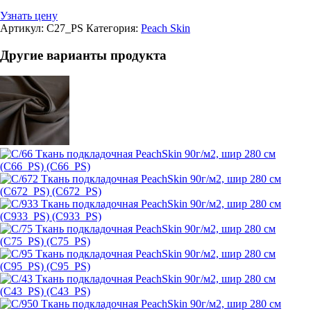
Узнать цену
Артикул:
C27_PS
Категория:
Peach Skin
Другие варианты продукта