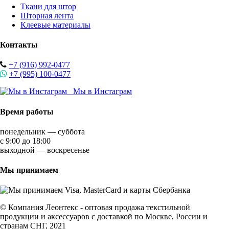
Ткани для штор
Шторная лента
Клеевые материалы
Контакты
+7 (916) 992-0477
+7 (995) 100-0477
Мы в Инстаграм
Время работы
понедельник — суббота
с 9:00 до 18:00
выходной — воскресенье
Мы принимаем
© Компания Леонтекс - оптовая продажа текстильной
продукции и аксессуаров с доставкой по Москве, России и
странам СНГ, 2021