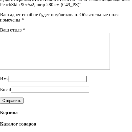
PeachSkin 90г/м2, шир 280 см (C49_PS)”
Ваш адрес email не будет опубликован.
Обязательные поля
помечены
*
Ваш отзыв
*
Имя
Email
Корзина
Каталог товаров