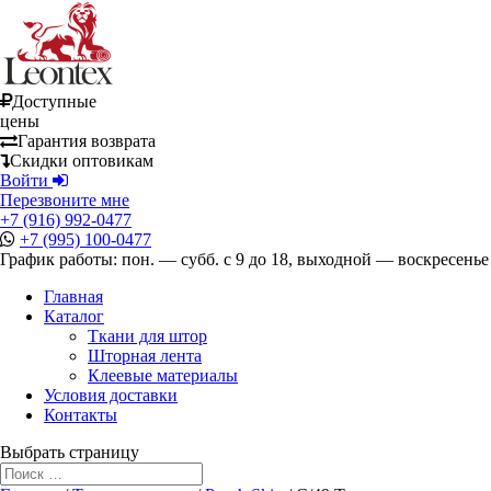
Доступные
цены
Гарантия возврата
Скидки оптовикам
Войти
Перезвоните мне
+7 (916) 992-0477
+7 (995) 100-0477
График работы: пон. — субб. с 9 до 18, выходной — воскресенье
Главная
Каталог
Ткани для штор
Шторная лента
Клеевые материалы
Условия доставки
Контакты
Выбрать страницу