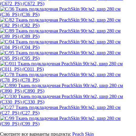
Смотрите все варианты продукта:
Peach Skin