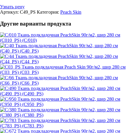
Узнать цену
Артикул:
C49_PS
Категория:
Peach Skin
Другие варианты продукта