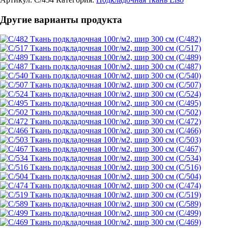
Другие варианты продукта