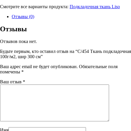
Смотрите все варианты продукта:
Подкладочная ткань Liso
Отзывы (0)
Отзывы
Отзывов пока нет.
Будьте первым, кто оставил отзыв на “C/454 Ткань подкладочная
100г/м2, шир 300 см”
Ваш адрес email не будет опубликован.
Обязательные поля
помечены
*
Ваш отзыв
*
Имя