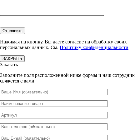
Нажимая на кнопку, Вы даете согласие на обработку своих
персональных данных. См.
Политику конфиденциальности
ЗАКРЫТЬ
Заказать
Заполните поля расположенной ниже формы и наш сотрудник
свяжется с вами