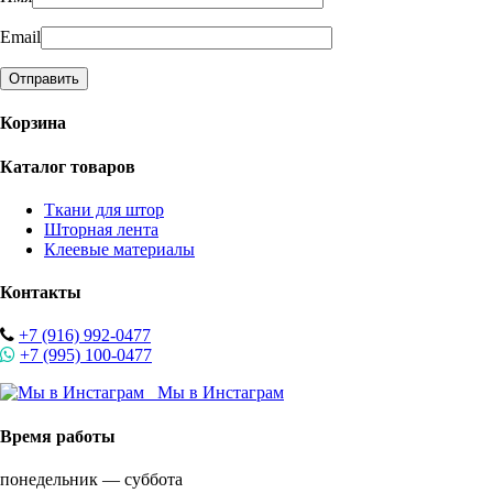
Email
Корзина
Каталог товаров
Ткани для штор
Шторная лента
Клеевые материалы
Контакты
+7 (916) 992-0477
+7 (995) 100-0477
Мы в Инстаграм
Время работы
понедельник — суббота