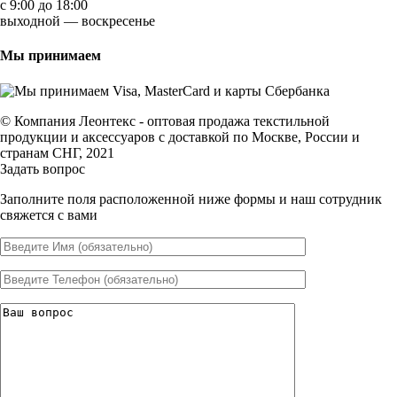
с 9:00 до 18:00
выходной — воскресенье
Мы принимаем
© Компания Леонтекс - оптовая продажа текстильной
продукции и аксессуаров с доставкой по Москве, России и
странам СНГ, 2021
Задать вопрос
Заполните поля расположенной ниже формы и наш сотрудник
свяжется с вами