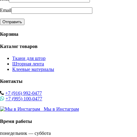
Email
Корзина
Каталог товаров
Ткани для штор
Шторная лента
Клеевые материалы
Контакты
+7 (916) 992-0477
+7 (995) 100-0477
Мы в Инстаграм
Время работы
понедельник — суббота