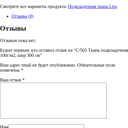
Смотрите все варианты продукта:
Подкладочная ткань Liso
Отзывы (0)
Отзывы
Отзывов пока нет.
Будьте первым, кто оставил отзыв на “C/503 Ткань подкладочная
100г/м2, шир 300 см”
Ваш адрес email не будет опубликован.
Обязательные поля
помечены
*
Ваш отзыв
*
Имя