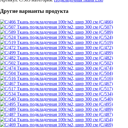
Другие варианты продукта