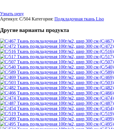
Узнать цену
Артикул:
C/504
Категория:
Подкладочная ткань Liso
Другие варианты продукта