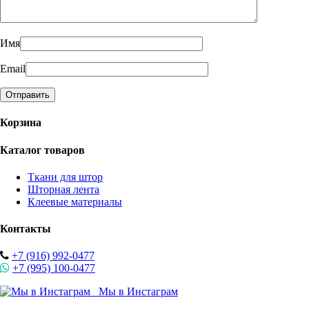
Имя
Email
Корзина
Каталог товаров
Ткани для штор
Шторная лента
Клеевые материалы
Контакты
+7 (916) 992-0477
+7 (995) 100-0477
Мы в Инстаграм