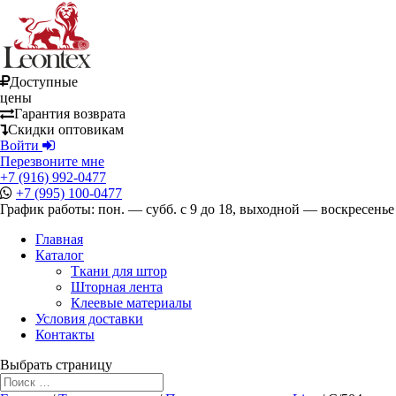
Доступные
цены
Гарантия возврата
Скидки оптовикам
Войти
Перезвоните мне
+7 (916) 992-0477
+7 (995) 100-0477
График работы: пон. — субб. с 9 до 18, выходной — воскресенье
Главная
Каталог
Ткани для штор
Шторная лента
Клеевые материалы
Условия доставки
Контакты
Выбрать страницу