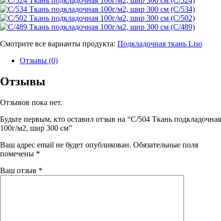
Смотрите все варианты продукта:
Подкладочная ткань Liso
Отзывы (0)
Отзывы
Отзывов пока нет.
Будьте первым, кто оставил отзыв на “C/504 Ткань подкладочная
100г/м2, шир 300 см”
Ваш адрес email не будет опубликован.
Обязательные поля
помечены
*
Ваш отзыв
*